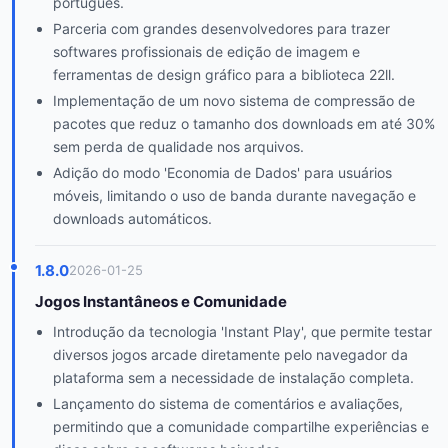
português.
Parceria com grandes desenvolvedores para trazer
softwares profissionais de edição de imagem e
ferramentas de design gráfico para a biblioteca 22ll.
Implementação de um novo sistema de compressão de
pacotes que reduz o tamanho dos downloads em até 30%
sem perda de qualidade nos arquivos.
Adição do modo 'Economia de Dados' para usuários
móveis, limitando o uso de banda durante navegação e
downloads automáticos.
1.8.0
2026-01-25
Jogos Instantâneos e Comunidade
Introdução da tecnologia 'Instant Play', que permite testar
diversos jogos arcade diretamente pelo navegador da
plataforma sem a necessidade de instalação completa.
Lançamento do sistema de comentários e avaliações,
permitindo que a comunidade compartilhe experiências e