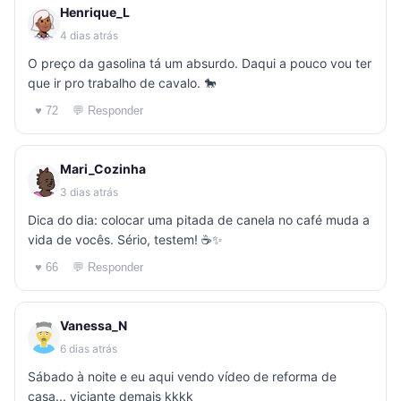
Henrique_L
4 dias atrás
O preço da gasolina tá um absurdo. Daqui a pouco vou ter
que ir pro trabalho de cavalo. 🐎
♥ 72
💬 Responder
Mari_Cozinha
3 dias atrás
Dica do dia: colocar uma pitada de canela no café muda a
vida de vocês. Sério, testem! ☕✨
♥ 66
💬 Responder
Vanessa_N
6 dias atrás
Sábado à noite e eu aqui vendo vídeo de reforma de
casa... viciante demais kkkk