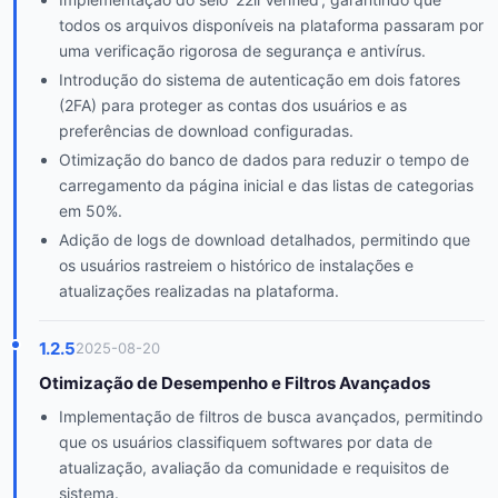
todos os arquivos disponíveis na plataforma passaram por
uma verificação rigorosa de segurança e antivírus.
Introdução do sistema de autenticação em dois fatores
(2FA) para proteger as contas dos usuários e as
preferências de download configuradas.
Otimização do banco de dados para reduzir o tempo de
carregamento da página inicial e das listas de categorias
em 50%.
Adição de logs de download detalhados, permitindo que
os usuários rastreiem o histórico de instalações e
atualizações realizadas na plataforma.
1.2.5
2025-08-20
Otimização de Desempenho e Filtros Avançados
Implementação de filtros de busca avançados, permitindo
que os usuários classifiquem softwares por data de
atualização, avaliação da comunidade e requisitos de
sistema.