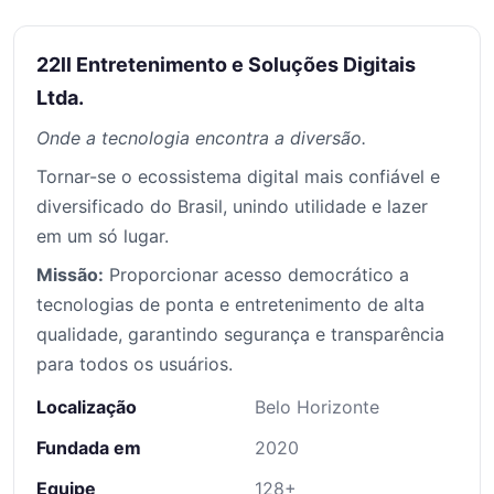
22ll Entretenimento e Soluções Digitais
Ltda.
Onde a tecnologia encontra a diversão.
Tornar-se o ecossistema digital mais confiável e
diversificado do Brasil, unindo utilidade e lazer
em um só lugar.
Missão:
Proporcionar acesso democrático a
tecnologias de ponta e entretenimento de alta
qualidade, garantindo segurança e transparência
para todos os usuários.
Localização
Belo Horizonte
Fundada em
2020
Equipe
128+