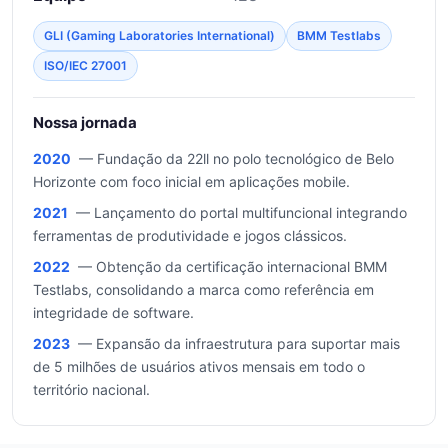
GLI (Gaming Laboratories International)
BMM Testlabs
ISO/IEC 27001
Nossa jornada
2020
— Fundação da 22ll no polo tecnológico de Belo
Horizonte com foco inicial em aplicações mobile.
2021
— Lançamento do portal multifuncional integrando
ferramentas de produtividade e jogos clássicos.
2022
— Obtenção da certificação internacional BMM
Testlabs, consolidando a marca como referência em
integridade de software.
2023
— Expansão da infraestrutura para suportar mais
de 5 milhões de usuários ativos mensais em todo o
território nacional.