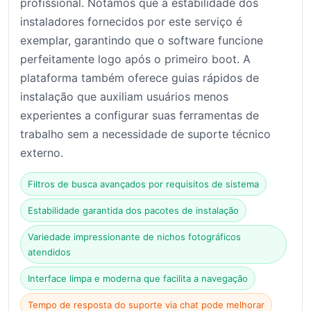
profissional. Notamos que a estabilidade dos
instaladores fornecidos por este serviço é
exemplar, garantindo que o software funcione
perfeitamente logo após o primeiro boot. A
plataforma também oferece guias rápidos de
instalação que auxiliam usuários menos
experientes a configurar suas ferramentas de
trabalho sem a necessidade de suporte técnico
externo.
Filtros de busca avançados por requisitos de sistema
Estabilidade garantida dos pacotes de instalação
Variedade impressionante de nichos fotográficos
atendidos
Interface limpa e moderna que facilita a navegação
Tempo de resposta do suporte via chat pode melhorar