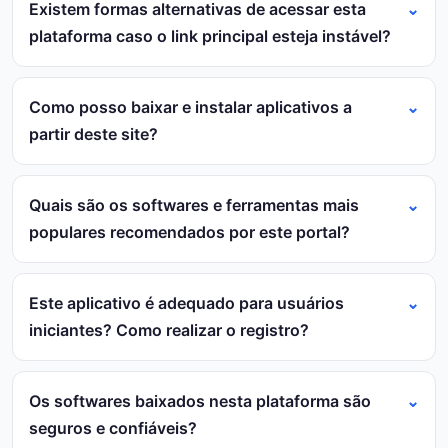
Existem formas alternativas de acessar esta
plataforma caso o link principal esteja instável?
Como posso baixar e instalar aplicativos a
partir deste site?
Quais são os softwares e ferramentas mais
populares recomendados por este portal?
Este aplicativo é adequado para usuários
iniciantes? Como realizar o registro?
Os softwares baixados nesta plataforma são
seguros e confiáveis?