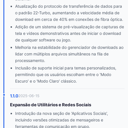
Atualização do protocolo de transferência de dados para
o padrão 22-Turbo, aumentando a velocidade média de
download em cerca de 40% em conexões de fibra óptica.
Adição de um sistema de pré-visualização de capturas de
tela e vídeos demonstrativos antes de iniciar o download
de qualquer software ou jogo.
Melhoria na estabilidade do gerenciador de downloads ao
lidar com múltiplos arquivos simultâneos na fila de
processamento.
Inclusão de suporte inicial para temas personalizados,
permitindo que os usuários escolham entre o 'Modo
Escuro' e o 'Modo Claro' clássico.
1.1.0
2025-06-15
Expansão de Utilitários e Redes Sociais
Introdução da nova seção de 'Aplicativos Sociais',
incluindo versões otimizadas de mensageiros e
ferramentas de comunicação em grupo.