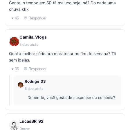
Gente, o tempo em SP tá maluco hoje, né? Do nada uma
chuva kkk
♥ 45
💬 Responder
Camila_Vlogs
5 dias atrás
Qual a melhor série pra maratonar no fim de semana? Tô
sem ideias.
♥ 36
💬 Responder
Rodrigo_33
5 dias atrás
Depende, você gosta de suspense ou comédia?
LucasBR_92
Ontem