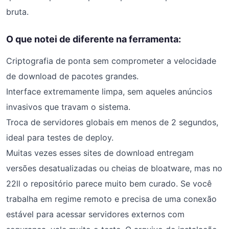
bruta.
O que notei de diferente na ferramenta:
Criptografia de ponta sem comprometer a velocidade
de download de pacotes grandes.
Interface extremamente limpa, sem aqueles anúncios
invasivos que travam o sistema.
Troca de servidores globais em menos de 2 segundos,
ideal para testes de deploy.
Muitas vezes esses sites de download entregam
versões desatualizadas ou cheias de bloatware, mas no
22ll o repositório parece muito bem curado. Se você
trabalha em regime remoto e precisa de uma conexão
estável para acessar servidores externos com