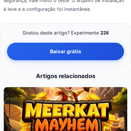
segurança, vale muito o teste. O arquivo de instalação
é leve e a configuração foi instantânea.
Gostou deste artigo? Experimente
22ll
Baixar grátis
Artigos relacionados