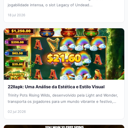
jogabilidade intensa, o slot Legacy of Undead...
18 jul 2026
22llapk: Uma Análise da Estética e Estilo Visual
Trinity Pots Rising Wilds, desenvolvido pela Light and Wonder,
transporta os jogadores para um mundo vibrante e festivo,
onde o...
02 jul 2026