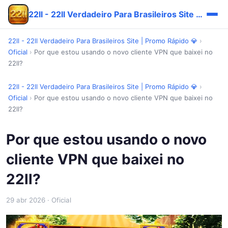
22ll - 22ll Verdadeiro Para Brasileiros Site | Promo Rápido 💎
22ll - 22ll Verdadeiro Para Brasileiros Site | Promo Rápido 💎
›
Oficial
›
Por que estou usando o novo cliente VPN que baixei no
22ll?
22ll - 22ll Verdadeiro Para Brasileiros Site | Promo Rápido 💎
›
Oficial
›
Por que estou usando o novo cliente VPN que baixei no
22ll?
Por que estou usando o novo
cliente VPN que baixei no
22ll?
29 abr 2026
· Oficial